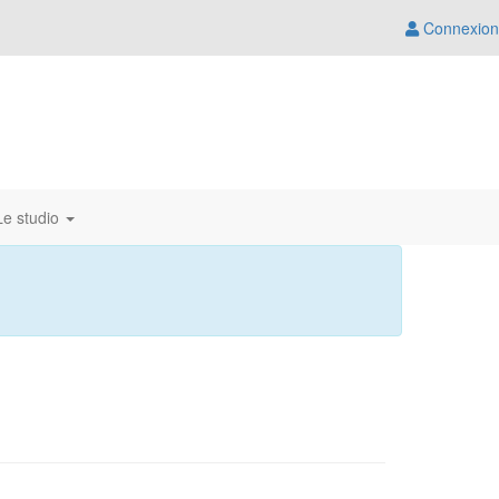
Connexion
Le studio