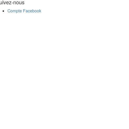
uivez-nous
Compte Facebook