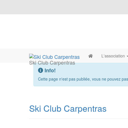
L'association
Ski Club Carpentras
Info!
Cette page n'est pas publiée, vous ne pouvez pas 
Ski Club Carpentras