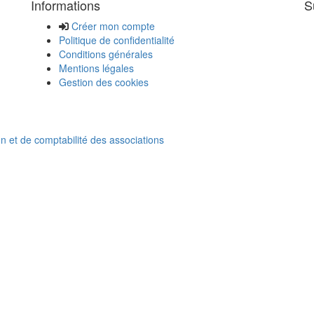
Informations
S
,
Créer mon compte
Politique de confidentialité
Conditions générales
Mentions légales
Gestion des cookies
on et de comptabilité des associations