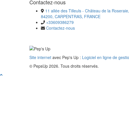
Contactez-nous
11 allée des Tilleuls - Château de la Roseraie
84200, CARPENTRAS, FRANCE
+33609386279
Contactez-nous
Site internet
avec Pep's Up :
Logiciel en ligne de gesti
© PepsUp 2026. Tous droits réservés.